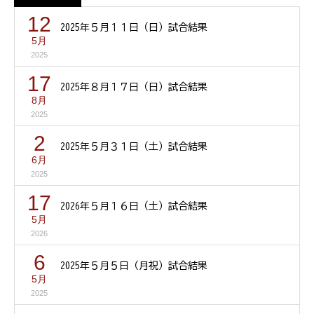
12
2025年５月１１日（日）試合結果
5月
2025
17
2025年８月１７日（日）試合結果
8月
2025
2
2025年５月３１日（土）試合結果
6月
2025
17
2026年５月１６日（土）試合結果
5月
2026
6
2025年５月５日（月祝）試合結果
5月
2025