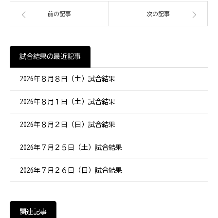
前の記事
次の記事
試合結果の最近記事
2026年８月８日（土）試合結果
2026年８月１日（土）試合結果
2026年８月２日（日）試合結果
2026年７月２５日（土）試合結果
2026年７月２６日（日）試合結果
関連記事