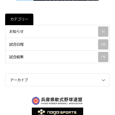
カテゴリー
お知らせ
16
試合日程
169
試合結果
179
アーカイブ