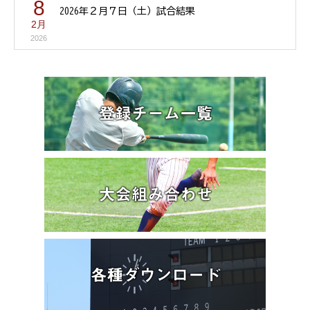
8
2026年２月７日（土）試合結果
2月
2026