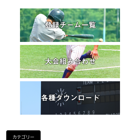
カテゴリー