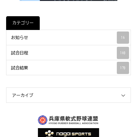
カテゴリー
お知らせ
16
試合日程
169
試合結果
179
アーカイブ