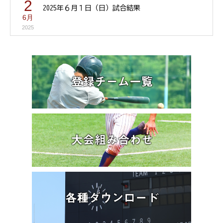
2
2025年６月１日（日）試合結果
6月
2025