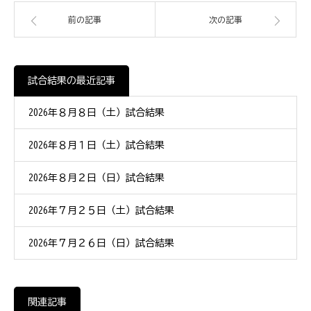
前の記事
次の記事
試合結果の最近記事
2026年８月８日（土）試合結果
2026年８月１日（土）試合結果
2026年８月２日（日）試合結果
2026年７月２５日（土）試合結果
2026年７月２６日（日）試合結果
関連記事