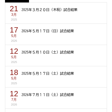
21
2025年３月２０日（木祝）試合結果
3月
2025
17
2026年５月１７日（日）試合結果
5月
2026
12
2025年５月１０日（土）試合結果
5月
2025
18
2025年５月１７日（土）試合結果
5月
2025
12
2026年７月１１日（土）試合結果
7月
2026