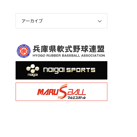
アーカイブ