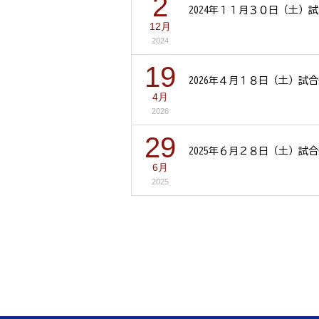
2
2024年１１月３０日（土）
12月
2024
19
2026年４月１８日（土）試
4月
2026
29
2025年６月２８日（土）試
6月
2025