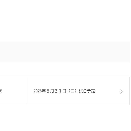
果
2026年５月３１日（日）試合予定