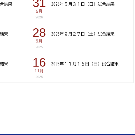
31
試合結果
2026年５月３１日（日）試合結果
5月
2026
28
合結果
2025年９月２７日（土）試合結果
9月
2025
16
合結果
2025年１１月１６日（日）試合結果
11月
2025