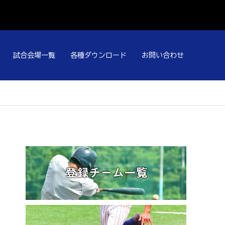
試合会場一覧
各種ダウンロード
お問い合わせ