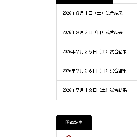
2026年８月１日（土）試合結果
2026年８月２日（日）試合結果
2026年７月２５日（土）試合結果
2026年７月２６日（日）試合結果
2026年７月１８日（土）試合結果
関連記事