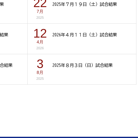
22
結果
2025年７月１９日（土）試合結果
7月
2025
12
合結果
2026年４月１１日（土）試合結果
4月
2026
3
試合結果
2025年８月３日（日）試合結果
8月
2025