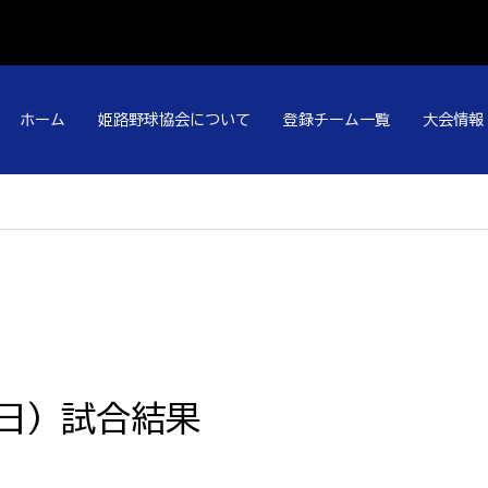
ホーム
姫路野球協会について
登録チーム一覧
大会情報
（日）試合結果