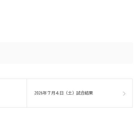
2026年７月４日（土）試合結果