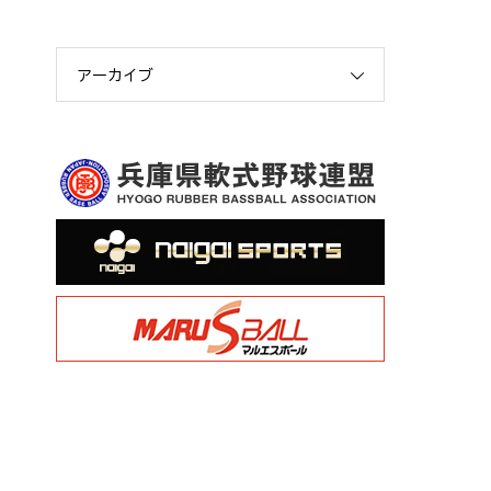
アーカイブ