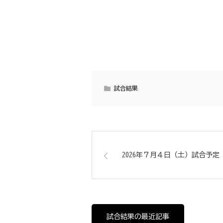
試合結果
2026年７月４日（土）試合予定
試合結果の最近記事