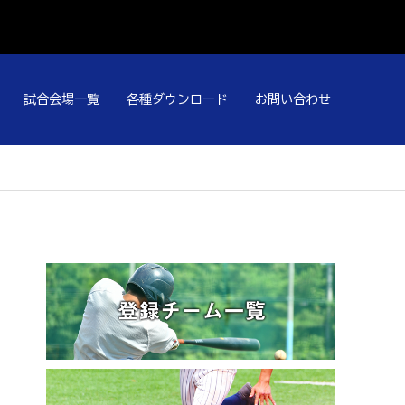
試合会場一覧
各種ダウンロード
お問い合わせ