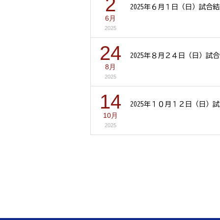
2
2025年６月１日（日）試合
6月
2025
24
2025年８月２４日（日）試
8月
2025
14
2025年１０月１２日（日）
10月
2025