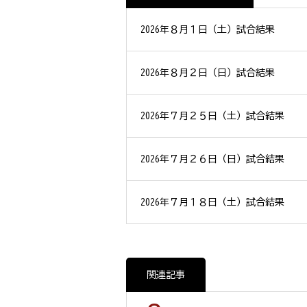
2026年８月１日（土）試合結果
2026年８月２日（日）試合結果
2026年７月２５日（土）試合結果
2026年７月２６日（日）試合結果
2026年７月１８日（土）試合結果
関連記事