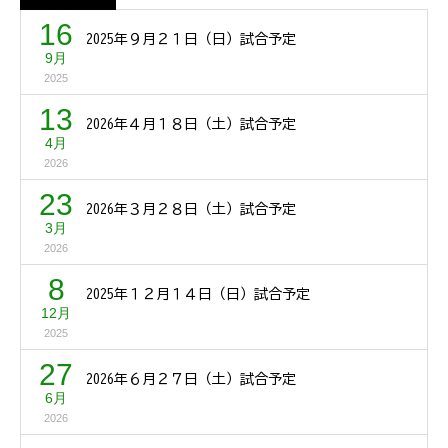
16
2025年９月２１日（日）試合予定
9月
2025
13
2026年４月１８日（土）試合予定
4月
2026
23
2026年３月２８日（土）試合予定
3月
2026
8
2025年１２月１４日（日）試合予定
12月
2025
27
2026年６月２７日（土）試合予定
6月
2026