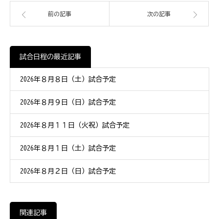
前の記事
次の記事
試合日程の最近記事
2026年８月８日（土）試合予定
2026年８月９日（日）試合予定
2026年８月１１日（火祝）試合予定
2026年８月１日（土）試合予定
2026年８月２日（日）試合予定
関連記事