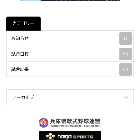
カテゴリー
お知らせ
16
試合日程
169
試合結果
179
アーカイブ