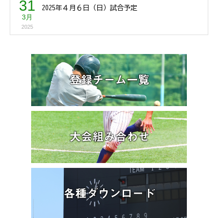
31
2025年４月６日（日）試合予定
3月
2025