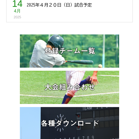
14
2025年４月２０日（日）試合予定
4月
2025