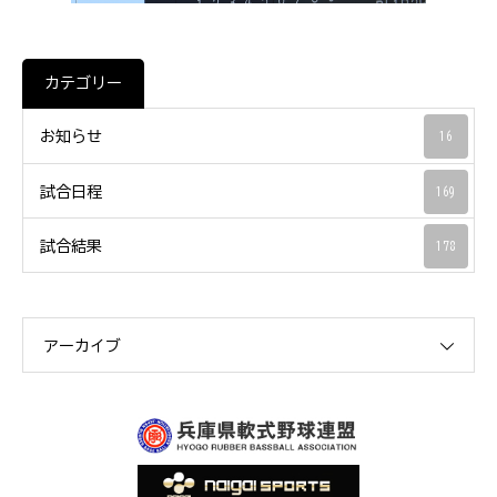
カテゴリー
お知らせ
16
試合日程
169
試合結果
178
アーカイブ