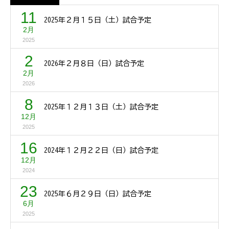
11
2025年２月１５日（土）試合予定
2月
2025
2
2026年２月８日（日）試合予定
2月
2026
8
2025年１２月１３日（土）試合予定
12月
2025
16
2024年１２月２２日（日）試合予定
12月
2024
23
2025年６月２９日（日）試合予定
6月
2025