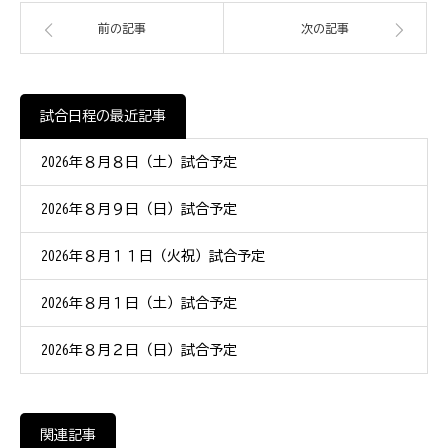
前の記事
次の記事
試合日程の最近記事
2026年８月８日（土）試合予定
2026年８月９日（日）試合予定
2026年８月１１日（火祝）試合予定
2026年８月１日（土）試合予定
2026年８月２日（日）試合予定
関連記事