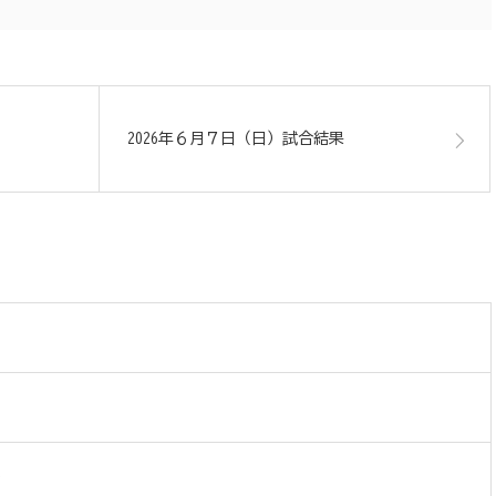
2026年６月７日（日）試合結果
）