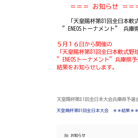
＝＝＝ お知らせ ＝＝
「天皇賜杯第81回全日本軟
”ENEOSトーナメント” 兵庫
５月１６日から開催の
「天皇賜杯第81回全日本軟式野
”ENEOSトーナメント”兵庫県
結果をお知らせします。
天皇賜杯第81回全日本大会兵庫県予選
天皇賜杯第81回全日本大会 ＊＊結果＊
お知らせ