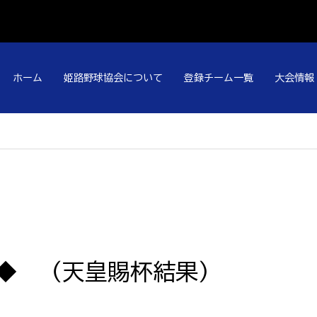
ホーム
姫路野球協会について
登録チーム一覧
大会情報
◆◆ （天皇賜杯結果）