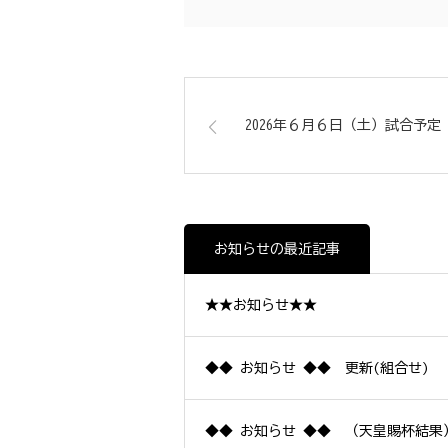
2026年６月６日（土）試合予定
お知らせの最近記事
★★お知らせ★★
◆◆ お知らせ ◆◆ 更新(組合せ)
◆◆ お知らせ ◆◆ （天皇賜杯結果