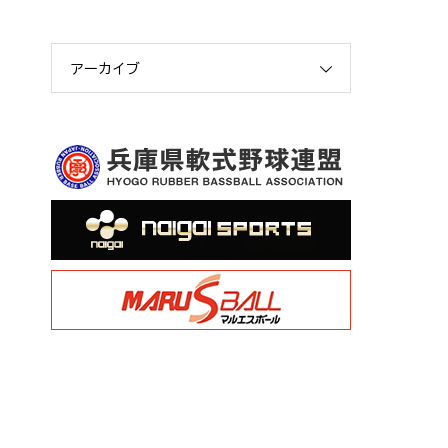
アーカイブ