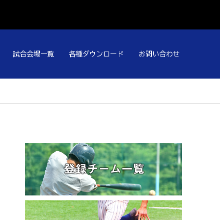
試合会場一覧
各種ダウンロード
お問い合わせ