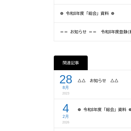
☸ 令和8年度「総会」資料 ☸
＝＝ お知らせ ＝＝ 令和8年度登録(
関連記事
28
△△ お知らせ △△
8月
2023
4
☸ 令和8年度「総会」資料 
2月
2026