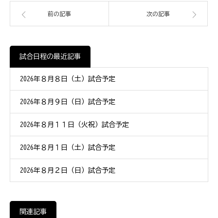
前の記事
次の記事
試合日程の最近記事
2026年８月８日（土）試合予定
2026年８月９日（日）試合予定
2026年８月１１日（火祝）試合予定
2026年８月１日（土）試合予定
2026年８月２日（日）試合予定
関連記事