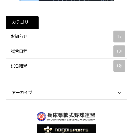
カテゴリー
お知らせ
16
試合日程
169
試合結果
179
アーカイブ