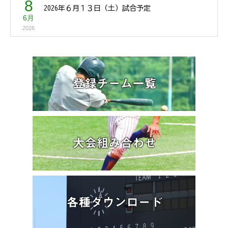
8
2026年６月１３日（土）試合予定
6月
2026