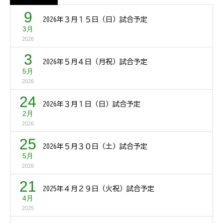
9
2026年３月１５日（日）試合予定
3月
2026
3
2026年５月４日（月祝）試合予定
5月
2026
24
2026年３月１日（日）試合予定
2月
2026
25
2026年５月３０日（土）試合予定
5月
2026
21
2025年４月２９日（火祝）試合予定
4月
2025